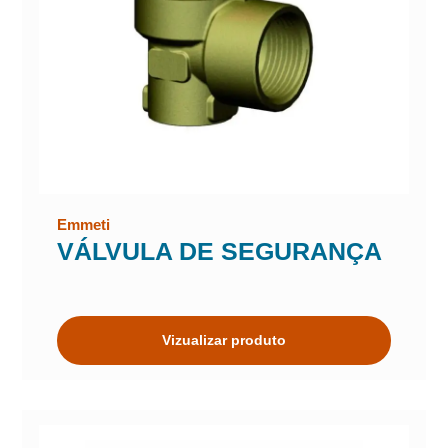
Emmeti
VÁLVULA DE SEGURANÇA
Vizualizar produto