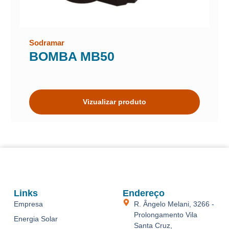
Sodramar
BOMBA MB50
Vizualizar produto
Links
Endereço
Empresa
R. Ângelo Melani, 3266 -
Prolongamento Vila
Energia Solar
Santa Cruz,