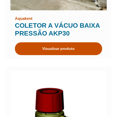
Aquakent
COLETOR A VÁCUO BAIXA
PRESSÃO AKP30
Vizualizar produto