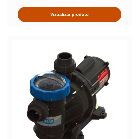
Vizualizar produto