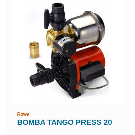
Rowa
BOMBA TANGO PRESS 20